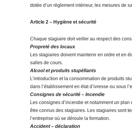
dotée d’un règlement intérieur, les mesures de sa
Article 2 – Hygiène et sécurité
Chaque stagiaire doit veiller au respect des cons
Propreté des locaux
Les stagiaires doivent maintenir en ordre et en éta
salles de cours.
Alcool et produits stupéfiants
L’introduction et la consommation de produits stu
dans l’établissement en état d’ivresse ou sous l’
Consignes de sécurité – Incendie
Les consignes d’incendie et notamment un plan de
être connus des stagiaires. Les stagiaires sont t
l’entreprise où se déroule la formation.
Accident – déclaration