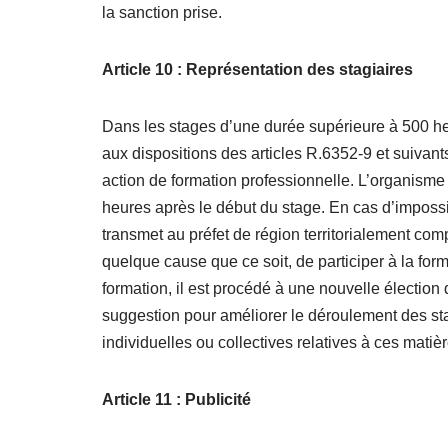
la sanction prise.
Article 10 : Représentation des stagiaires
Dans les stages d’une durée supérieure à 500 heu
aux dispositions des articles R.6352-9 et suivants
action de formation professionnelle. L’organisme 
heures après le début du stage. En cas d’impossib
transmet au préfet de région territorialement com
quelque cause que ce soit, de participer à la form
formation, il est procédé à une nouvelle élection
suggestion pour améliorer le déroulement des stag
individuelles ou collectives relatives à ces matièr
Article 11 : Publicité